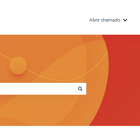
Abrir chamado
Mostra