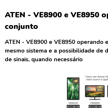
ATEN - VE8900 e VE8950 
conjunto
ATEN - VE8900 e VE8950 operando 
mesmo sistema e a possibilidade de
de sinais, quando necessário