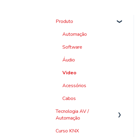
Produto
Automação
Software
Áudio
Video
Acessórios
Cabos
Tecnologia AV /
Automação
Curso KNX
Vídeo