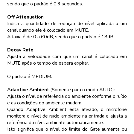
sendo que o padrão é 0,3 segundos.
Off Attenuation
:
Indica a quantidade de redução de nível aplicada a um
canal quando ele é colocado em MUTE.
A faixa é de 0 a 60dB, sendo que o padrão é 18dB.
Decay Rate
:
Ajusta a velocidade com que um canal é colocado em
MUTE após o tempo de espera expirar.
O padrão é MEDIUM.
Adaptive Ambient
(Somente para o modo AUTO):
Ajusta o nível de referência do ambiente conforme o ruído
e as condições do ambiente mudam.
Quando Adaptive Ambient está ativado, o microfone
monitora o nível de ruído ambiente na entrada e ajusta a
referência do nível ambiente automaticamente.
Isto significa que o nível do limite do Gate aumenta ou