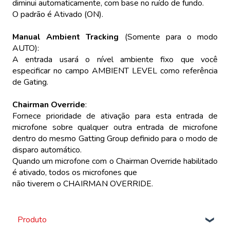
diminui automaticamente, com base no ruído de fundo.
O padrão é Ativado (ON).
Manual Ambient Tracking
(Somente para o modo
AUTO):
A entrada usará o nível ambiente fixo que você
especificar no campo AMBIENT LEVEL como referência
de Gating.
Chairman Override
:
Fornece prioridade de ativação para esta entrada de
microfone sobre qualquer outra entrada de microfone
dentro do mesmo Gatting Group definido para o modo de
disparo automático.
Quando um microfone com o Chairman Override habilitado
é ativado, todos os microfones que
não tiverem o CHAIRMAN OVERRIDE.
Produto