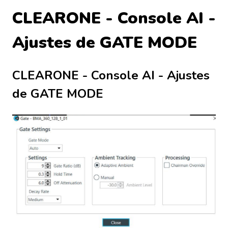
CLEARONE - Console AI -
Ajustes de GATE MODE
CLEARONE - Console AI - Ajustes
de GATE MODE