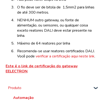
O fio deve ser de bitola de 1,5mm2 para linhas
de até 300 metros.
NENHUM outro gateway, ou fonte de
alimentação, ou sensores, ou qualquer coisa
exceto reatores DALI deve estar presente na
linha.
Máximo de 64 reatores por linha
Recomenda-se usar reatores certificados DALI.
Você pode
verificar a certificação aqui neste link
.
Este é o link de certificação do gateway
EELECTRON
.
Produto
Automação