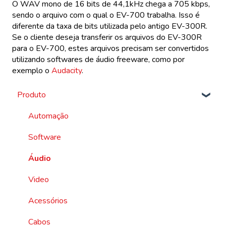
O WAV mono de 16 bits de 44,1kHz chega a 705 kbps,
sendo o arquivo com o qual o EV-700 trabalha. Isso é
diferente da taxa de bits utilizada pelo antigo EV-300R.
Se o cliente deseja transferir os arquivos do EV-300R
para o EV-700, estes arquivos precisam ser convertidos
utilizando softwares de áudio freeware, como por
exemplo o
Audacity
.
Produto
Automação
Software
Áudio
Video
Acessórios
Cabos