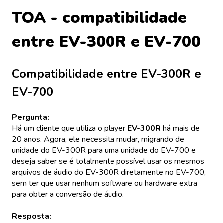
TOA - compatibilidade
entre EV-300R e EV-700
Compatibilidade entre EV-300R e
EV-700
Pergunta:
Há um cliente que utiliza o player
EV-300R
há mais de
20 anos. Agora, ele necessita mudar, migrando de
unidade do EV-300R para uma unidade do EV-700 e
deseja saber se é totalmente possível usar os mesmos
arquivos de áudio do EV-300R diretamente no EV-700,
sem ter que usar nenhum software ou hardware extra
para obter a conversão de áudio.
Resposta: